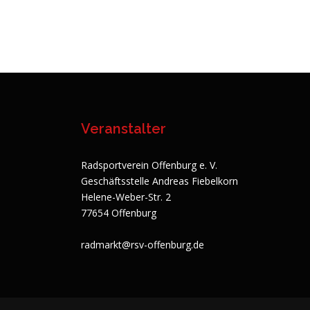
Veranstalter
Radsportverein Offenburg e. V.
Geschäftsstelle Andreas Fiebelkorn
Helene-Weber-Str. 2
77654 Offenburg
radmarkt@rsv-offenburg.de