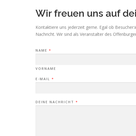
Wir freuen uns auf de
Kontaktiere uns jederzeit gerne. Egal ob Besucher:in
Nachricht. Wir sind als Veranstalter des Offenburge
NAME
*
VORNAME
E-MAIL
*
DEINE NACHRICHT
*