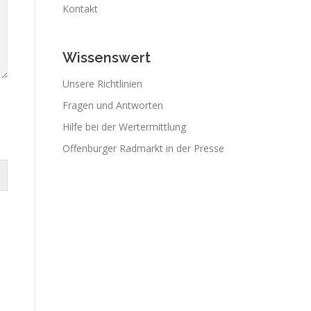
Kontakt
Wissenswert
Unsere Richtlinien
Fragen und Antworten
Hilfe bei der Wertermittlung
Offenburger Radmarkt in der Presse