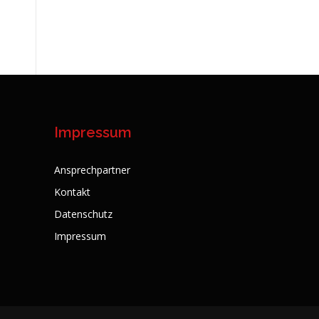
Impressum
Ansprechpartner
Kontakt
Datenschutz
Impressum