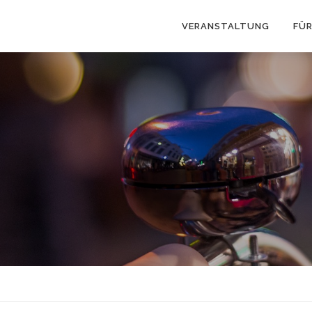
VERANSTALTUNG
FÜR