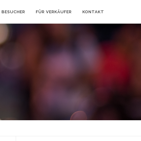
 BESUCHER
FÜR VERKÄUFER
KONTAKT